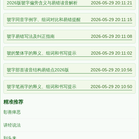
2026版虢字偏旁含义与易错读音解析
2026-05-29 20:11:21
虢字同音字例字、组词对比和易错提醒
2026-05-29 20:11:15
虢字易错写法及纠正指南
2026-05-29 20:11:08
虢的繁体字的释义、组词和书写提示
2026-05-29 20:11:02
虢字部首读音结构易错点2026版
2026-05-29 20:10:56
虢字笔画字的释义、组词和书写提示
2026-05-29 20:10:50
精准推荐
彰善瘅恶
讲经说法
到头来