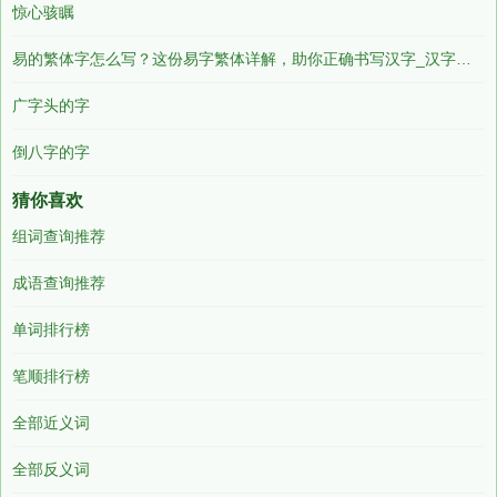
惊心骇瞩
易的繁体字怎么写？这份易字繁体详解，助你正确书写汉字_汉字繁体学习
广字头的字
倒八字的字
猜你喜欢
组词查询推荐
成语查询推荐
单词排行榜
笔顺排行榜
全部近义词
全部反义词