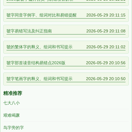
虢字同音字例字、组词对比和易错提醒
2026-05-29 20:11:15
虢字易错写法及纠正指南
2026-05-29 20:11:08
虢的繁体字的释义、组词和书写提示
2026-05-29 20:11:02
虢字部首读音结构易错点2026版
2026-05-29 20:10:56
虢字笔画字的释义、组词和书写提示
2026-05-29 20:10:50
精准推荐
七大八小
艰难竭蹶
鸟字旁的字