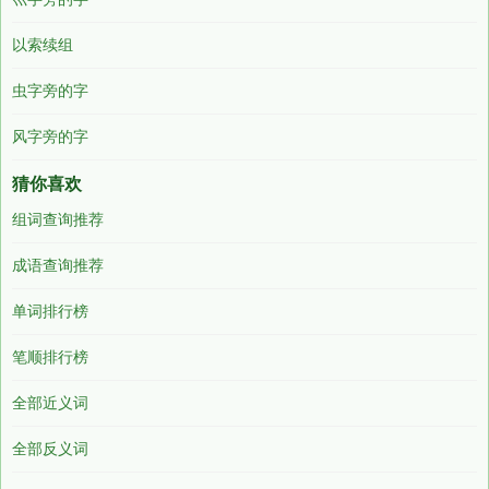
以索续组
虫字旁的字
风字旁的字
猜你喜欢
组词查询推荐
成语查询推荐
单词排行榜
笔顺排行榜
全部近义词
全部反义词