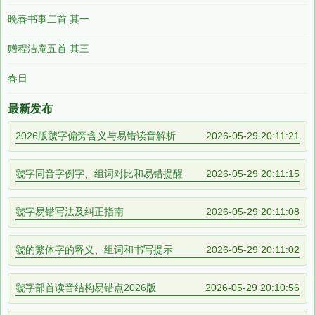
晚春书事二首 其一
赠程洁庵五首 其三
春日
最新发布
2026版虢字偏旁含义与易错读音解析
2026-05-29 20:11:21
虢字同音字例字、组词对比和易错提醒
2026-05-29 20:11:15
虢字易错写法及纠正指南
2026-05-29 20:11:08
虢的繁体字的释义、组词和书写提示
2026-05-29 20:11:02
虢字部首读音结构易错点2026版
2026-05-29 20:10:56